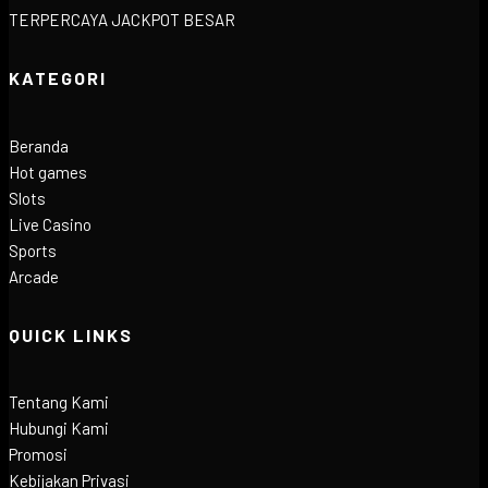
TERPERCAYA JACKPOT BESAR
KATEGORI
Beranda
Hot games
Slots
Live Casino
Sports
Arcade
QUICK LINKS
Tentang Kami
Hubungi Kami
Promosi
Kebijakan Privasi