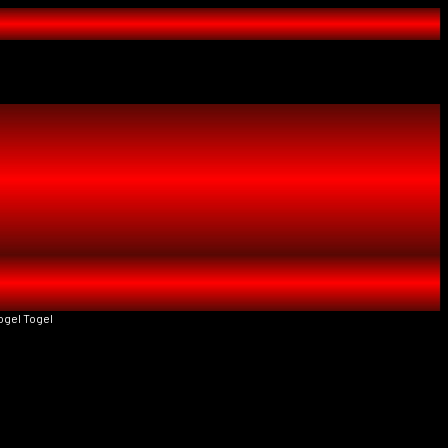
Togel